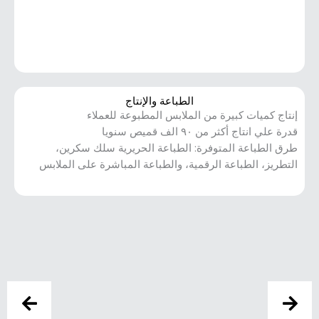
الطباعة والإنتاج
إنتاج كميات كبيرة من الملابس المطبوعة للعملاء
قدرة علي انتاج أكثر من ٩٠ الف قميص سنويا
طرق الطباعة المتوفرة: الطباعة الحريرية سلك سكرين،
التطريز، الطباعة الرقمية، والطباعة المباشرة على الملابس