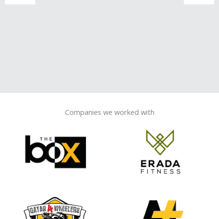
Companies we worked with